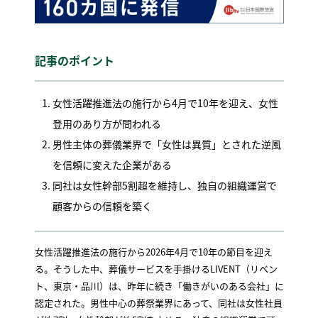
記事のポイント
女性活躍推進法の施行から4月で10年を迎え、女性
登用のあり方が問われる
男性主体の葬儀業界で「女性は異質」とされた逆風
を信頼に変えた企業がある
同社は女性幹部5割超を維持し、独自の組織運営で
顧客からの信頼を築く
女性活躍推進法の施行から2026年4月で10年の節目を迎え
る。そうした中、葬儀サービスを手掛けるLIVENT（リベン
ト、東京・品川）は、昨年に続き「働きがいのある会社」に
認定された。男性中心の葬祭業界にあって、同社は女性社員