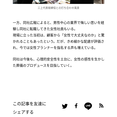
三上代表取締役との打ち合わせ風景
一方、同社広報によると、男性中心の業界で悔しい思いを経
験し同社に転職してきた女性社員もいる。
現場に立った当初は、顧客から「女性で大丈夫なのか」と驚
かれることもあったという。だが、きめ細かな配慮が評価さ
れ、今では女性プランナーを指名する声も増えている。
同社は今後も、心理的安全性を土台に、女性の感性を生かし
た葬儀のプロデュースを目指していく。
この記事を友達に
シェアする