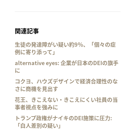
関連記事
生徒の発達障がい疑い約9％、「個々の症
例に寄り添って」
alternative eyes: 企業が日本のDEIの旗手
に
コクヨ、ハウズデザインで経済合理性のな
さに商機を見出す
花王、きこえない・きこえにくい社員の当
事者視点を強みに
トランプ政権がナイキのDEI施策に圧力:
「白人差別の疑い」