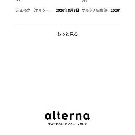
京正裕之 （オルタナ副編集長）
2026年8月7日
オルタナ編集部
2026年8月7日
もっと見る
サステナブル・ビジネス・マガジン