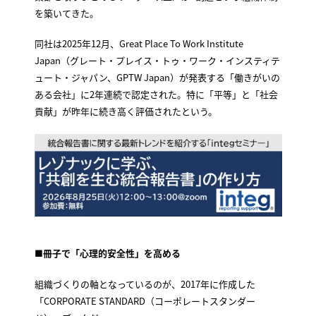
を築いてきた。
同社は2025年12月、Great Place To Work Institute
Japan（グレート・プレイス・トゥ・ワーク・インスティテ
ュート・ジャパン、GPTW Japan）が発表する「働きがいの
ある会社」に2年連続で認定された。特に「平等」と「社会
貢献」が昨年に続き高く評価されたという。
■冊子で「心理的安全性」を高める
組織づくりの軸となっているのが、2017年に作成した
「CORPORATE STANDARD（コーポレートスタンダー