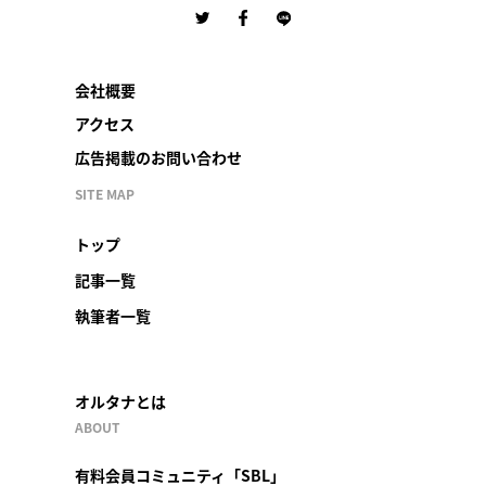
会社概要
アクセス
広告掲載のお問い合わせ
SITE MAP
トップ
記事一覧
執筆者一覧
オルタナとは
ABOUT
有料会員コミュニティ「SBL」