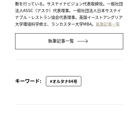
動を行っている。サステイナビジョン代表取締役。一般社団
法人ASSC（アスク）代表理事。一般社団法人日本サステイ
ナブル・レストラン協会代表理事。英国イーストアングリア
大学環境科学修士、ランカスター大学MBA。
執筆記事一覧
執筆記事一覧
キーワード:
#オルタナ84号