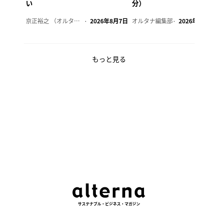
い
分）
京正裕之 （オルタナ副編集長）
2026年8月7日
オルタナ編集部
2026年8月7日
もっと見る
サステナブル・ビジネス・マガジン