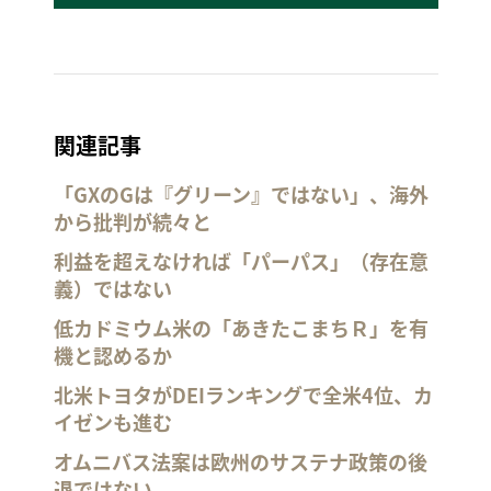
関連記事
「GXのGは『グリーン』ではない」、海外
から批判が続々と
利益を超えなければ「パーパス」（存在意
義）ではない
低カドミウム米の「あきたこまちＲ」を有
機と認めるか
北米トヨタがDEIランキングで全米4位、カ
イゼンも進む
オムニバス法案は欧州のサステナ政策の後
退ではない