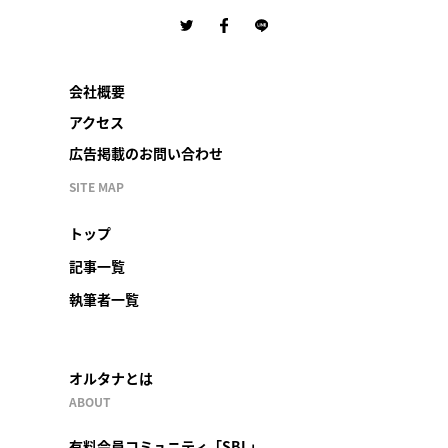
会社概要
アクセス
広告掲載のお問い合わせ
SITE MAP
トップ
記事一覧
執筆者一覧
オルタナとは
ABOUT
有料会員コミュニティ「SBL」