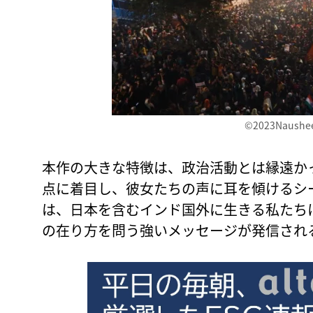
©2023Naushe
本作の大きな特徴は、政治活動とは縁遠か
点に着目し、彼女たちの声に耳を傾けるシ
は、日本を含むインド国外に生きる私たち
の在り方を問う強いメッセージが発信され