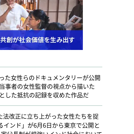
った女性らのドキュメンタリーが公開
当事者の女性監督の視点から描いた
とした抵抗の記録を収めた作品だ
た法改正に立ち上がった女性たちを捉
るインド」が6月6日から東京で公開と