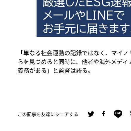
「単なる社会運動の記録ではなく、マイノ
らを見つめると同時に、他者や海外メディ
義務がある」と監督は語る。
この記事を友達にシェアする