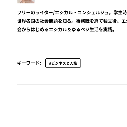
フリーのライター/エシカル・コンシェルジュ。学生時
世界各国の社会問題を知る。事務職を経て独立後、エ
会からはじめるエシカル＆ゆるべジ生活を実践。
キーワード:
#ビジネスと人権