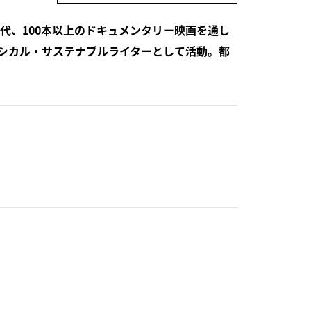
代、100本以上のドキュメンタリー映画を通し
シカル・サステナブルライターとして活動。都