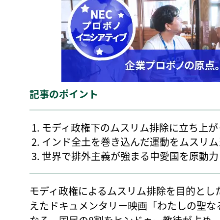
記事のポイント
モディ政権下のムスリム排除に立ち上が
インド全土を巻き込んだ運動をムスリム
世界で排外主義が強まる中愛国を原動力
モディ政権によるムスリム排除を目的とし
えたドキュメンタリー映画「わたしの聖な