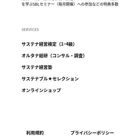
を学ぶSBLセミナー（毎月開催）への参加などの特典多数
SERVICES
サステナ経営検定（1~4級）
オルタナ総研（コンサル・調査）
サステナ経営塾
サステナブル★セレクション
オンラインショップ
利用規約
プライバシーポリシー