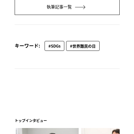
執筆記事一覧
キーワード:
#SDGs
#世界難民の日
トップインタビュー