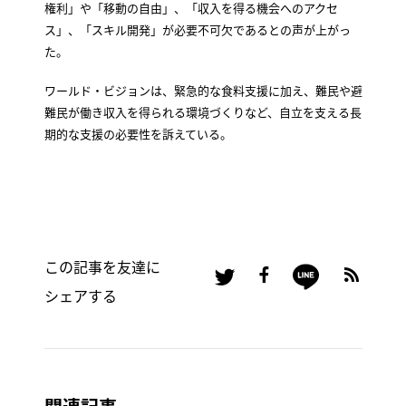
権利」や「移動の自由」、「収入を得る機会へのアクセ
ス」、「スキル開発」が必要不可欠であるとの声が上がっ
た。
ワールド・ビジョンは、緊急的な食料支援に加え、難民や避
難民が働き収入を得られる環境づくりなど、自立を支える長
期的な支援の必要性を訴えている。
この記事を友達に
シェアする