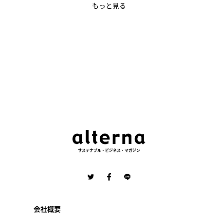
もっと見る
サステナブル・ビジネス・マガジン
会社概要