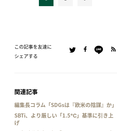
この記事を友達に
シェアする
関連記事
編集長コラム「SDGsは『欧米の陰謀』か」
SBTi、より厳しい「1.5℃」基準に引き上
げ