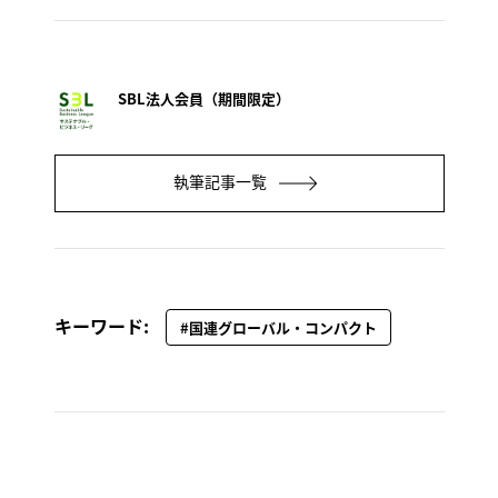
SBL法人会員（期間限定）
執筆記事一覧
キーワード:
#国連グローバル・コンパクト