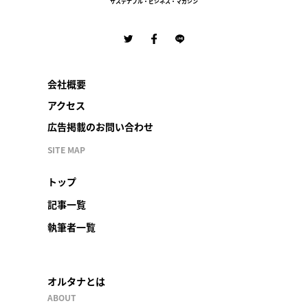
サステナブル・ビジネス・マガジン
会社概要
アクセス
広告掲載のお問い合わせ
SITE MAP
トップ
記事一覧
執筆者一覧
オルタナとは
ABOUT