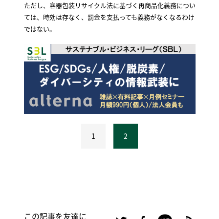
ただし、容器包装リサイクル法に基づく再商品化義務につい
ては、時効は存なく、罰金を支払っても義務がなくなるわけ
ではない。
1
2
この記事を友達に