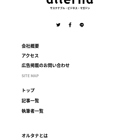
サステナブル・ビジネス・マガジン
会社概要
アクセス
広告掲載のお問い合わせ
SITE MAP
トップ
記事一覧
執筆者一覧
オルタナとは