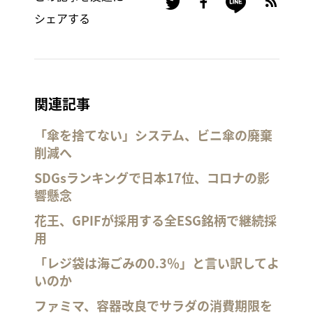
シェアする
関連記事
「傘を捨てない」システム、ビニ傘の廃棄
削減へ
SDGsランキングで日本17位、コロナの影
響懸念
花王、GPIFが採用する全ESG銘柄で継続採
用
「レジ袋は海ごみの0.3％」と言い訳してよ
いのか
ファミマ、容器改良でサラダの消費期限を