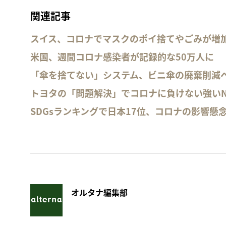
関連記事
スイス、コロナでマスクのポイ捨てやごみが増
米国、週間コロナ感染者が記録的な50万人に
「傘を捨てない」システム、ビニ傘の廃棄削減
トヨタの「問題解決」でコロナに負けない強いN
SDGsランキングで日本17位、コロナの影響懸
オルタナ編集部