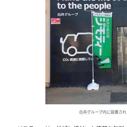
白井グループ内に設置され