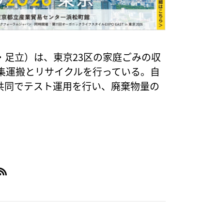
・足立）は、東京23区の家庭ごみの収
集運搬とリサイクルを行っている。自
共同でテスト運用を行い、廃棄物量の