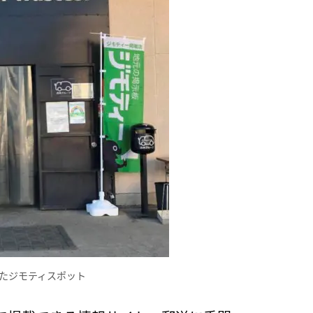
たジモティスポット