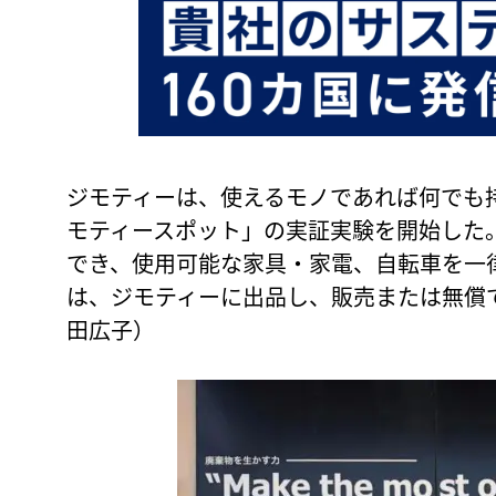
ジモティーは、使えるモノであれば何でも
モティースポット」の実証実験を開始した
でき、使用可能な家具・家電、自転車を一
は、ジモティーに出品し、販売または無償
田広子）