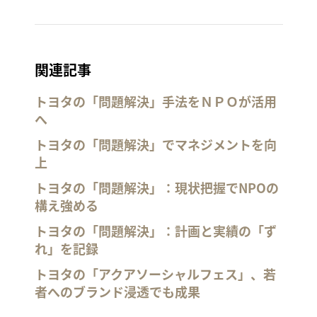
関連記事
トヨタの「問題解決」手法をＮＰＯが活用
へ
トヨタの「問題解決」でマネジメントを向
上
トヨタの「問題解決」：現状把握でNPOの
構え強める
トヨタの「問題解決」：計画と実績の「ず
れ」を記録
トヨタの「アクアソーシャルフェス」、若
者へのブランド浸透でも成果