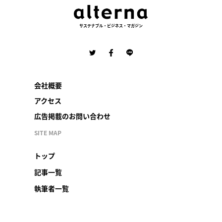
サステナブル・ビジネス・マガジン
会社概要
アクセス
広告掲載のお問い合わせ
SITE MAP
トップ
記事一覧
執筆者一覧