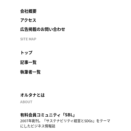
会社概要
アクセス
広告掲載のお問い合わせ
SITE MAP
トップ
記事一覧
執筆者一覧
オルタナとは
ABOUT
有料会員コミュニティ「SBL」
2007年創刊。「サステナビリティ経営とSDGs」をテーマ
にしたビジネス情報誌