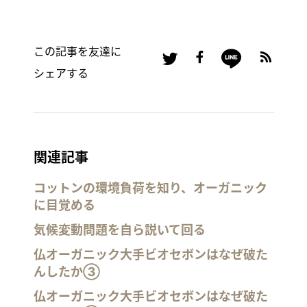
この記事を友達に
シェアする
関連記事
コットンの環境負荷を知り、オーガニック
に目覚める
気候変動問題を自ら説いて回る
仏オーガニック大手ビオセボンはなぜ破た
んしたか③
仏オーガニック大手ビオセボンはなぜ破た