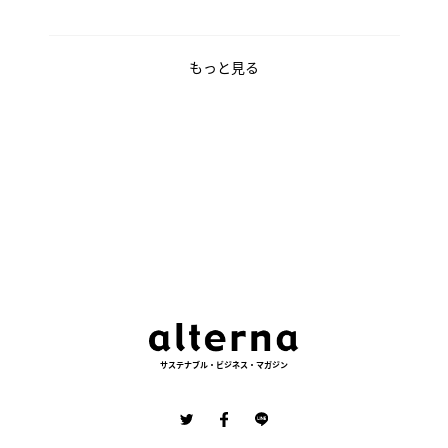
もっと見る
サステナブル・ビジネス・マガジン