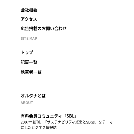
会社概要
アクセス
広告掲載のお問い合わせ
SITE MAP
トップ
記事一覧
執筆者一覧
オルタナとは
ABOUT
有料会員コミュニティ「SBL」
2007年創刊。「サステナビリティ経営とSDGs」をテーマ
にしたビジネス情報誌