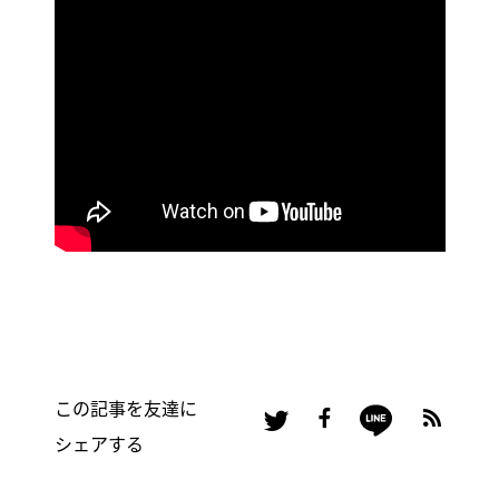
この記事を友達に
シェアする