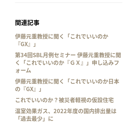
関連記事
伊藤元重教授に聞く「これでいいのか
『GX』」
第34回SBL月例セミナー 伊藤元重教授に聞
く「これでいいのか『ＧＸ』」申し込みフ
ォーム
伊藤元重教授に聞く「これでいいのか日本
の『GX』」
これでいいのか？被災者軽視の仮設住宅
温室効果ガス、2022年度の国内排出量は
「過去最少」に