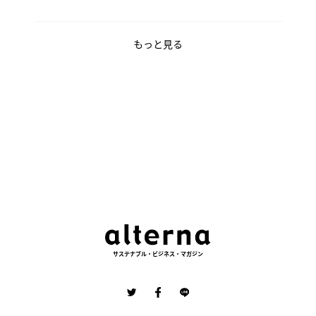
もっと見る
サステナブル・ビジネス・マガジン