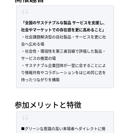
「全国のサステナブルな製品 サービスを支援し、
社会やマーケットでの存在感を更に高めること」
・社会課題解決型の自社製品・サービスを更に社
会へ広める場
・社会性・環境性を第三者目線で評価した製品・
サービスの推奨の場
・サステナブル企業団体が一堂に会することによ
り情報共有やコラボレーションをはじめ同じ志を
持ったつながりを構築
参加メリットと特徴
■グリーンな意識の高い来場者へダイレクトに情