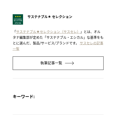
サステナブル★ セレクション
「
サステナブル★セレクション（サスセレ）
」とは、オル
タナ編集部が定めた「サステナブル・エシカル」な基準をも
とに選んだ、製品/サービス/ブランドです。
サスセレの記事
一覧
執筆記事一覧
キーワード: