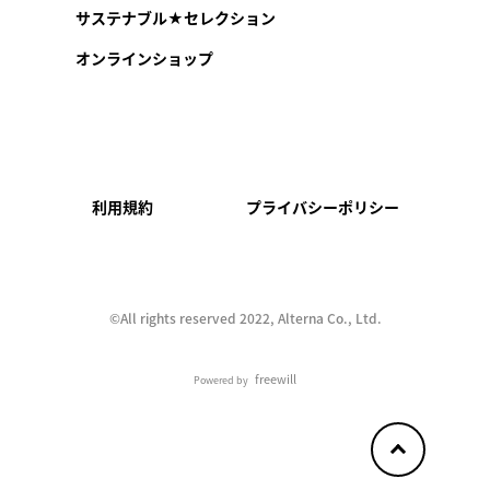
サステナブル★セレクション
オンラインショップ
利用規約
プライバシーポリシー
©︎All rights reserved 2022, Alterna Co., Ltd.
freewill
Powered by