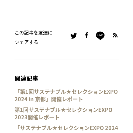
この記事を友達に
シェアする
関連記事
「第1回サステナブル★セレクションEXPO
2024 in 京都」開催レポート
第1回サステナブル★セレクションEXPO
2023開催レポート
「サステナブル★セレクションEXPO 2024