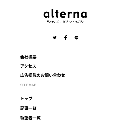
サステナブル・ビジネス・マガジン
会社概要
アクセス
広告掲載のお問い合わせ
SITE MAP
トップ
記事一覧
執筆者一覧