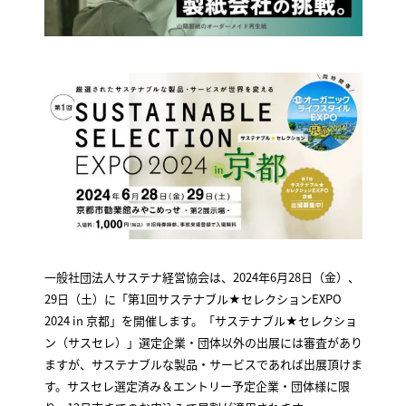
一般社団法人サステナ経営協会は、2024年6月28日（金）、
29日（土）に「第1回サステナブル★セレクションEXPO
2024 in 京都」を開催します。「サステナブル★セレクショ
ン（サスセレ）」選定企業・団体以外の出展には審査があり
ますが、サステナブルな製品・サービスであれば出展頂けま
す。サスセレ選定済み＆エントリー予定企業・団体様に限