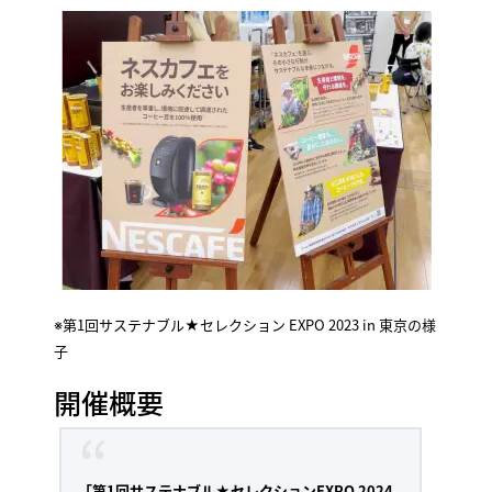
※第1回サステナブル★セレクション EXPO 2023 in 東京の様
子
開催概要
「第1回サステナブル★セレクションEXPO 2024