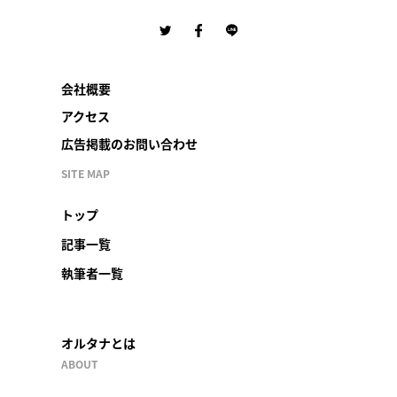
会社概要
アクセス
広告掲載のお問い合わせ
SITE MAP
トップ
記事一覧
執筆者一覧
オルタナとは
ABOUT