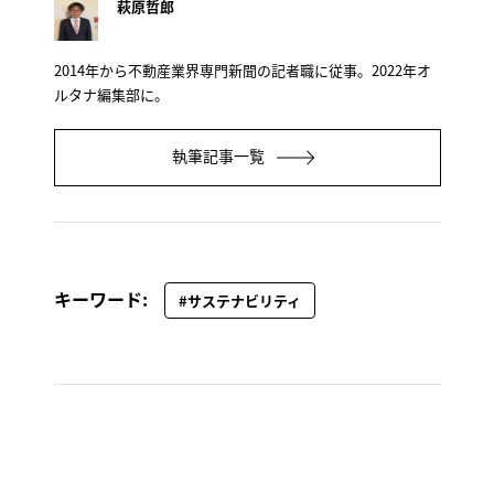
萩原哲郎
2014年から不動産業界専門新聞の記者職に従事。2022年オ
ルタナ編集部に。
執筆記事一覧
キーワード:
#サステナビリティ