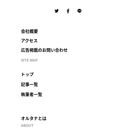
会社概要
アクセス
広告掲載のお問い合わせ
SITE MAP
トップ
記事一覧
執筆者一覧
オルタナとは
ABOUT