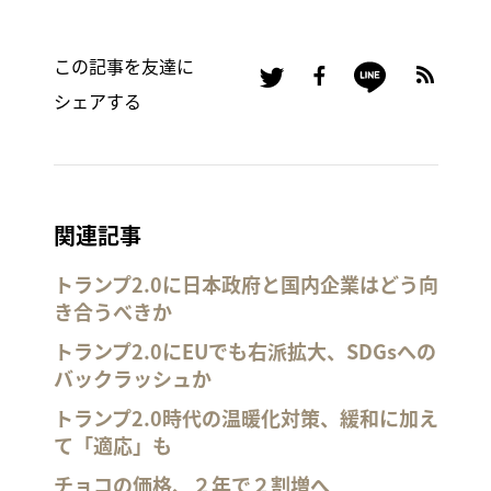
この記事を友達に
シェアする
関連記事
トランプ2.0に日本政府と国内企業はどう向
き合うべきか
トランプ2.0にEUでも右派拡大、SDGsへの
バックラッシュか
トランプ2.0時代の温暖化対策、緩和に加え
て「適応」も
チョコの価格、２年で２割増へ