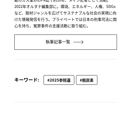
2022年オルタナ編集部に。環境、エネルギー、人権、SDGs
など、取材ジャンルを広げてサステナブルな社会の実現に向
けた情報発信を行う。プライベートでは日本の刑事司法に関
心を持ち、冤罪事件の支援活動に取り組む。
執筆記事一覧
キーワード:
#2025参院選
#脱炭素