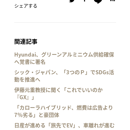
シェアする
関連記事
Hyundai、グリーンアルミニウム供給確保
へ覚書に署名
シック・ジャパン、「3つのＰ」でSDGs活
動を推進へ
伊藤元重教授に聞く「これでいいのか
『GX』」
「カローラハイブリッド、燃費は広告より
7％劣る」と豪団体
日産が進める「旅先でEV」、車離れが進む