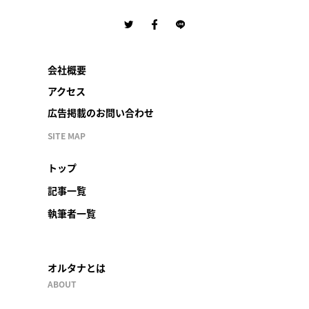
会社概要
アクセス
広告掲載のお問い合わせ
SITE MAP
トップ
記事一覧
執筆者一覧
オルタナとは
ABOUT