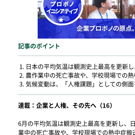
記事のポイント
日本の平均気温は観測史上最高を更新し
農作業中の死亡事故や、学校現場での熱
気候変動は、「人権課題」としての側面
連載：企業と人権、その先へ（16）
6月の平均気温は観測史上最高を更新し、
業中の死亡事故や、学校現場での熱中症搬