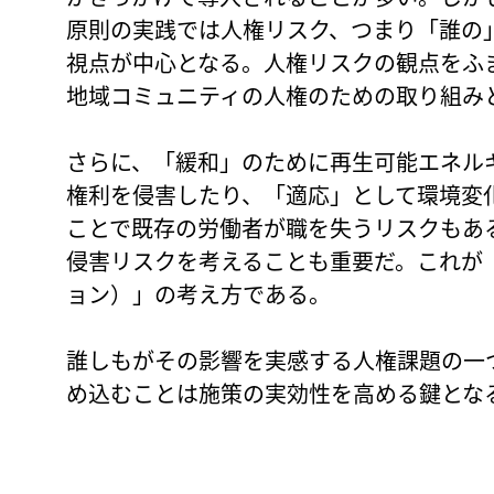
原則の実践では人権リスク、つまり「誰の
視点が中心となる。人権リスクの観点をふ
地域コミュニティの人権のための取り組み
さらに、「緩和」のために再生可能エネル
権利を侵害したり、「適応」として環境変
ことで既存の労働者が職を失うリスクもあ
侵害リスクを考えることも重要だ。これが
ョン）」の考え方である。
誰しもがその影響を実感する人権課題の一
め込むことは施策の実効性を高める鍵とな