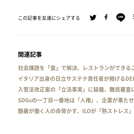
この記事を友達にシェアする
関連記事
社会課題を「食」で解決、レストランができる
イタリア出身の日立サステナ責任者が掲げるDE
入管法改正案の「立法事実」に疑義、難民審査
SDGsの一丁目一番地は「人権」、企業が果た
酷暑が働く人の命脅かす、ILOが「熱ストレス