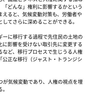
」「どんな」権利に影響するかという
まえると、気候変動対策も、労働者や
としてさらに深めることができる。
ギーに移行する過程で先住民の土地の
化に影響を受けない取引先に変更する
るなど、移行プロセスで生じうる人権
「公正な移行（ジャスト・トランジシ
つが気候変動であり、人権の視点を埋
る。