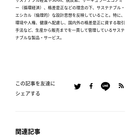
ー（循環経済）、格差是正などの理念の下、サステナブル・
エシカル（倫理的）な設計思想を反映していること。特に、
環境や人権、健康へ配慮し、国内外の格差是正に資する取引
手法など、生産から販売までを一貫して管理しているサステ
ナブルな製品・サービス。
この記事を友達に
シェアする
関連記事