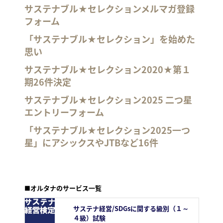
サステナブル★セレクションメルマガ登録
フォーム
「サステナブル★セレクション」を始めた
思い
サステナブル★セレクション2020★第１
期26件決定
サステナブル★セレクション2025 二つ星
エントリーフォーム
「サステナブル★セレクション2025一つ
星」にアシックスやJTBなど16件
■オルタナのサービス一覧
サステナ経営/SDGsに関する級別（１～
４級）試験