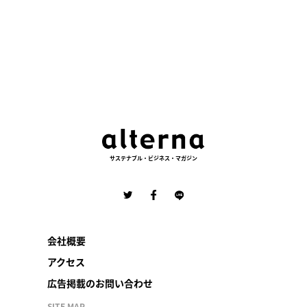
サステナブル・ビジネス・マガジン
会社概要
アクセス
広告掲載のお問い合わせ
SITE MAP