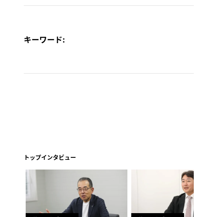
キーワード:
トップインタビュー