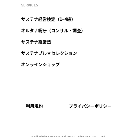
SERVICES
サステナ経営検定（1~4級）
オルタナ総研（コンサル・調査）
サステナ経営塾
サステナブル★セレクション
オンラインショップ
利用規約
プライバシーポリシー
©︎All rights reserved 2022, Alterna Co., Ltd.