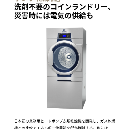
洗剤不要のコインランドリー、
災害時には電気の供給も
日本初の業務用ヒートポンプ衣類乾燥機を開発し、ガス乾燥
機との比較でエネルギー使用量を65％削減する。他には、