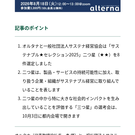
記事のポイント
オルタナと一般社団法人サステナ経営協会は「サス
テナブル★セレクション2025」二つ星（★★）を8
件選定しました
二つ星は、製品・サービスの持続可能性に加え、取
り扱う企業・組織がサステナブル経営に取り組んで
いることを表します
二つ星の中から特に大きな社会的インパクトを生み
出していることを評価する「三つ星」の選考会は、
10月3日に都内会場で開きます