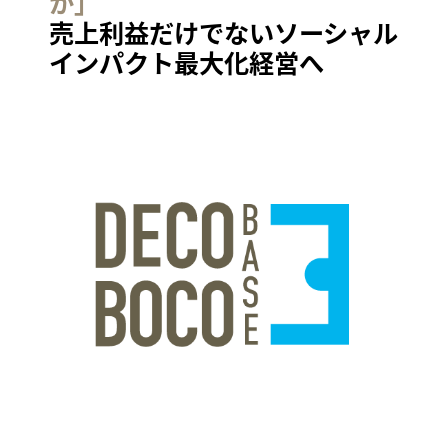
か」
売上利益だけでないソーシャル
インパクト最大化経営へ