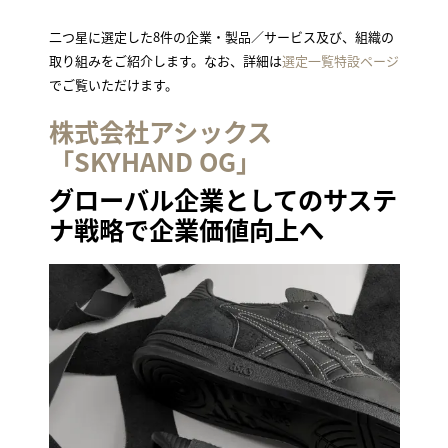
二つ星に選定した8件の企業・製品／サービス及び、組織の
取り組みをご紹介します。なお、詳細は
選定一覧特設ページ
でご覧いただけます。
株式会社アシックス
「SKYHAND OG」
グローバル企業としてのサステ
ナ戦略で企業価値向上へ