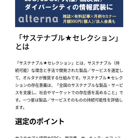
「サステナブル★セレクション」
とは
「サステナブル★セレクション」とは、サステナブル（持
続可能）な理念と手法で開発された製品／サービスを選定し
て、オルタナが推奨する仕組みです。サステナブル★セレク
ションの存在意義は、「全国のサステナブルな製品・サービ
スを支援し、社会やマーケットでの存在感を高めること」で
す。一つ星は製品／サービスそのものの持続可能性を評価し
ます。
選定のポイント
サステナブル経営やSDGs、脱炭素、サーキュラーエコノミ