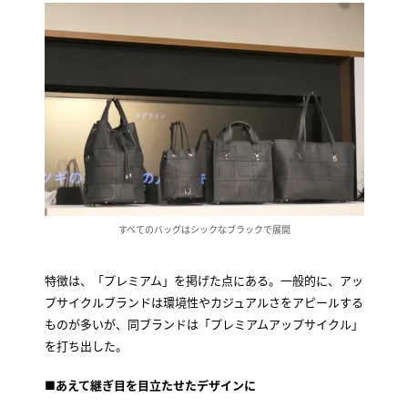
すべてのバッグはシックなブラックで展開
特徴は、「プレミアム」を掲げた点にある。一般的に、アッ
プサイクルブランドは環境性やカジュアルさをアピールする
ものが多いが、同ブランドは「プレミアムアップサイクル」
を打ち出した。
■
あえて継ぎ目を目立たせたデザインに