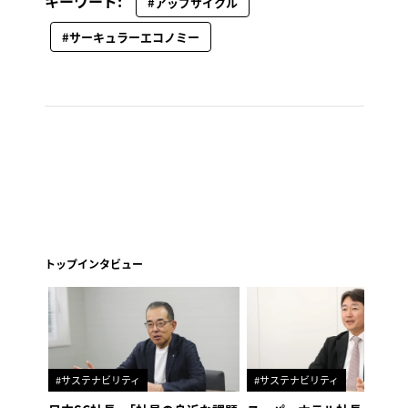
キーワード:
#アップサイクル
#サーキュラーエコノミー
トップインタビュー
#サステナビリティ
#サステナビリティ