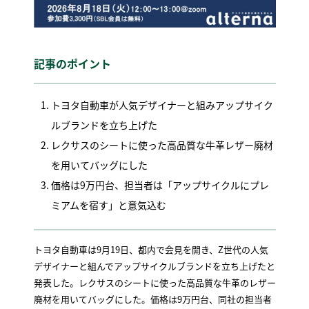
記事のポイント
トヨタ自動車が人気デザイナーと組みアップサイク
ルブランドを立ち上げた
レクサスのシートに使った高品質な牛革レザー廃材
を用いてバッグにした
価格は9万円台、担当者は「アップサイクルにプレ
ミアムを宿す」と意気込む
トヨタ自動車は9月19日、都内で会見を開き、Z世代の人気
デザイナーと組んでアップサイクルブランドを立ち上げたと
発表した。レクサスのシートに使った高品質な牛革のレザー
廃材を用いてバッグにした。価格は9万円台、同社の担当者