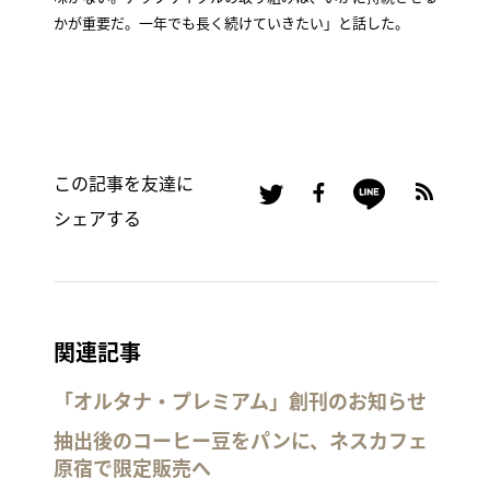
かが重要だ。一年でも長く続けていきたい」と話した。
この記事を友達に
シェアする
関連記事
「オルタナ・プレミアム」創刊のお知らせ
抽出後のコーヒー豆をパンに、ネスカフェ
原宿で限定販売へ