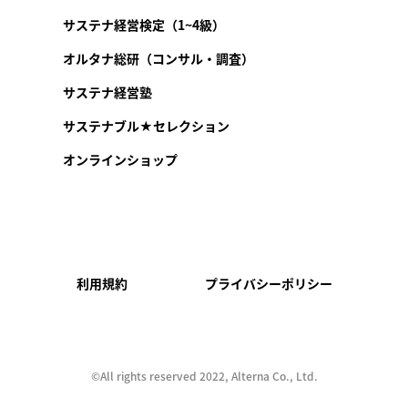
サステナ経営検定（1~4級）
オルタナ総研（コンサル・調査）
サステナ経営塾
サステナブル★セレクション
オンラインショップ
利用規約
プライバシーポリシー
©︎All rights reserved 2022, Alterna Co., Ltd.