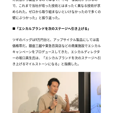
で、これまで当社が培った技術とはまったく異なる技術が求
められた。ゼロから取り組まないといけなかったので多くの
壁にぶつかった」と振り返った。
■
「エシカルブランドを次のステージへ引き上げる」
ツギのバッグは9万円台と、アップサイクル製品にしては高
価格帯だ。銀座三越や東急百貨店などの商業施設でエシカル
キャンペーンをプロデュースしてきた、エシカルディレクタ
ーの坂口真生氏は、「エシカルブランドを次のステージへ引
き上げるマイルストーンになる」と指摘した。