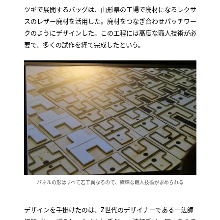
ツギで展開するバッグは、山形県の工場で廃材になるレクサ
スのレザー廃材を活用した。廃材をつなぎ合わせパッチワー
クのようにデザインした。この工程には高度な職人技術が必
要で、多くの試作を経て完成したという。
パネルの形はすべて若干異なるので、繊細な職人技術が求められる
デザインを手掛けたのは、Z世代のデザイナーである一法師