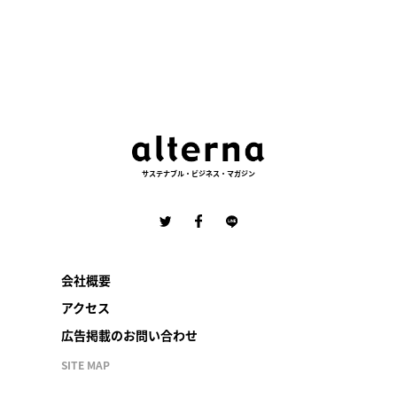
サステナブル・ビジネス・マガジン
会社概要
アクセス
広告掲載のお問い合わせ
SITE MAP