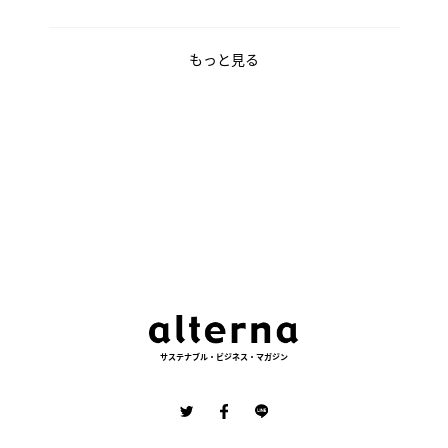
もっと見る
サステナブル・ビジネス・マガジン