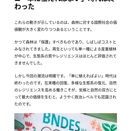
わった
これらの動きが示しているのは、森林に対する国際社会の価
値観が大きく変わりつつあるということです。
かつて森林は「保護」すべきものであり、しばしばコストと
みなされてきました。再生といっても単一種による産業植林
が中心で、生態系の質やレジリエンスはほとんど評価されて
きませんでした。
しかし今回の潮流は明確です。「単に植えればよい」時代は
終わったのです。在来種の回復、多様な生態系の復元、自然
のレジリエンスを高める働きこそが、気候と自然の双方にと
って最大の価値を生むと、ようやく政治レベルでも認識され
たのです。