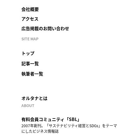
会社概要
アクセス
広告掲載のお問い合わせ
SITE MAP
トップ
記事一覧
執筆者一覧
オルタナとは
ABOUT
有料会員コミュニティ「SBL」
2007年創刊。「サステナビリティ経営とSDGs」をテーマ
にしたビジネス情報誌