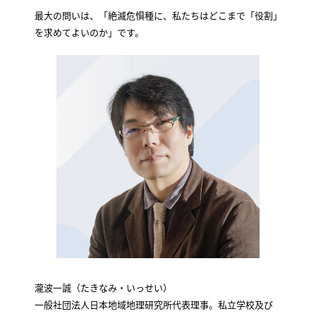
最大の問いは、「絶滅危惧種に、私たちはどこまで「役割」
を求めてよいのか」です。
瀧波一誠（たきなみ・いっせい）
一般社団法人日本地域地理研究所代表理事。私立学校及び