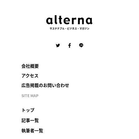
サステナブル・ビジネス・マガジン
会社概要
アクセス
広告掲載のお問い合わせ
SITE MAP
トップ
記事一覧
執筆者一覧