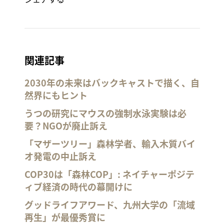
関連記事
2030年の未来はバックキャストで描く、自
然界にもヒント
うつの研究にマウスの強制水泳実験は必
要？NGOが廃止訴え
「マザーツリー」森林学者、輸入木質バイ
オ発電の中止訴え
COP30は「森林COP」: ネイチャーポジテ
ィブ経済の時代の幕開けに
グッドライフアワード、九州大学の「流域
再生」が最優秀賞に