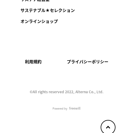
サステナブル★セレクション
オンラインショップ
利用規約
プライバシーポリシー
©︎All rights reserved 2022, Alterna Co., Ltd.
freewill
Powered by