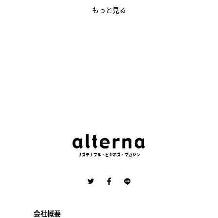
もっと見る
サステナブル・ビジネス・マガジン
会社概要