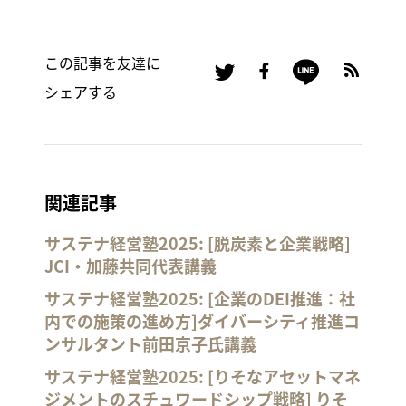
この記事を友達に
シェアする
関連記事
サステナ経営塾2025: [脱炭素と企業戦略]
JCI・加藤共同代表講義
サステナ経営塾2025: [企業のDEI推進：社
内での施策の進め方]ダイバーシティ推進コ
ンサルタント前田京子氏講義
サステナ経営塾2025: [りそなアセットマネ
ジメントのスチュワードシップ戦略] りそ