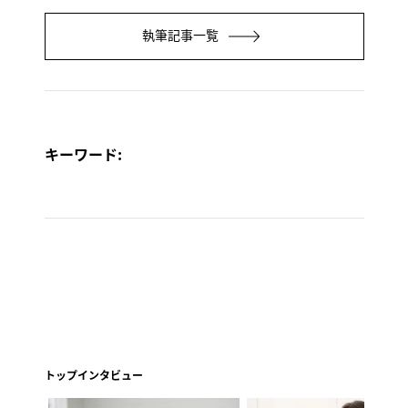
執筆記事一覧
キーワード:
トップインタビュー