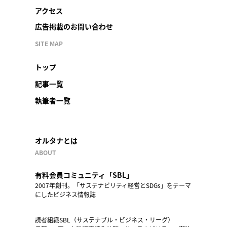
アクセス
広告掲載のお問い合わせ
SITE MAP
トップ
記事一覧
執筆者一覧
オルタナとは
ABOUT
有料会員コミュニティ「SBL」
2007年創刊。「サステナビリティ経営とSDGs」をテーマ
にしたビジネス情報誌
読者組織SBL（サステナブル・ビジネス・リーグ）