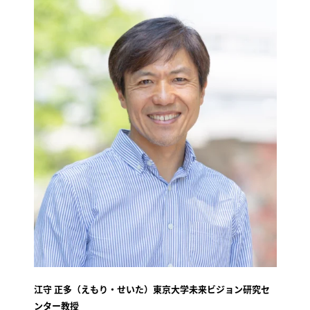
江守 正多（えもり・せいた）東京大学未来ビジョン研究セ
ンター教授