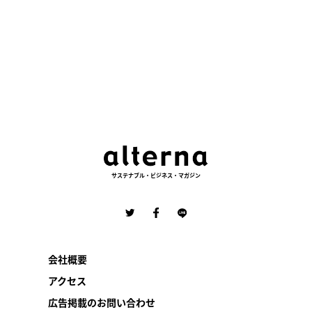
サステナブル・ビジネス・マガジン
会社概要
アクセス
広告掲載のお問い合わせ