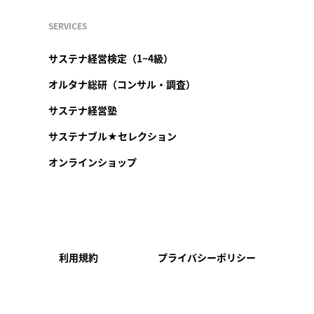
SERVICES
サステナ経営検定（1~4級）
オルタナ総研（コンサル・調査）
サステナ経営塾
サステナブル★セレクション
オンラインショップ
利用規約
プライバシーポリシー