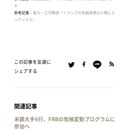
か
参考記事：
東大・江守教授「トランプの気候政策は人類にと
ってリスク」
この記事を友達に
シェアする
関連記事
米銀大手6行、FRBの気候変動プログラムに
参加へ