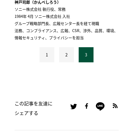
神戸司郎（かんべしろう）
ソニー株式会社 執行役、常務
1984年 4月 ソニー株式会社 入社
グループ戦略部門長、広報センター長を経て現職
法務、コンプライアンス、広報、CSR、渉外、品質、環境、
情報セキュリティ、プライバシーを担当
1
2
3
この記事を友達に
シェアする