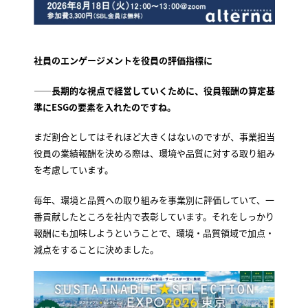
社員のエンゲージメントを役員の評価指標に
——長期的な視点で経営していくために、役員報酬の算定基
準にESGの要素を入れたのですね。
まだ割合としてはそれほど大きくはないのですが、事業担当
役員の業績報酬を決める際は、環境や品質に対する取り組み
を考慮しています。
毎年、環境と品質への取り組みを事業別に評価していて、一
番貢献したところを社内で表彰しています。それをしっかり
報酬にも加味しようということで、環境・品質領域で加点・
減点をすることに決めました。