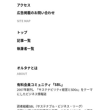
アクセス
広告掲載のお問い合わせ
SITE MAP
トップ
記事一覧
執筆者一覧
オルタナとは
ABOUT
有料会員コミュニティ「SBL」
2007年創刊。「サステナビリティ経営とSDGs」をテーマ
にしたビジネス情報誌
読者組織SBL（サステナブル・ビジネス・リーグ）