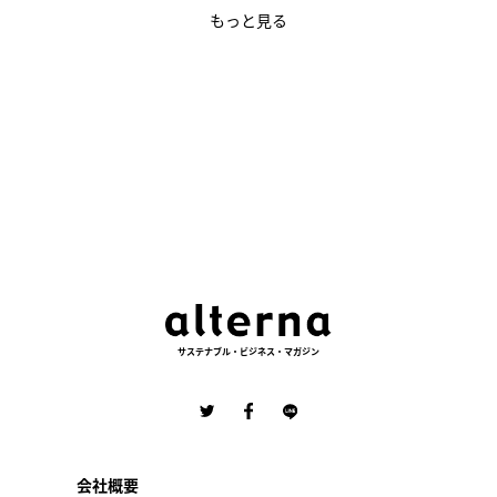
もっと見る
サステナブル・ビジネス・マガジン
会社概要