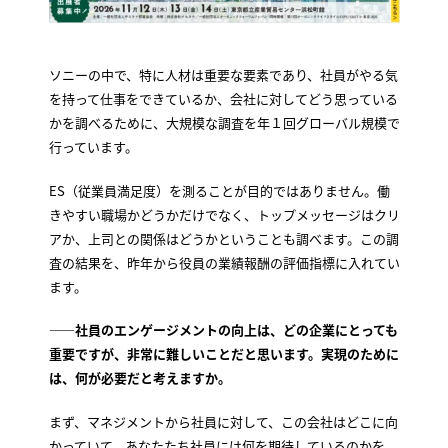
ソニーの中で、特に人材は重要な要素であり、社員がやる気
を持って仕事をできているか、会社に対してどう思っている
かを調べるために、大規模な調査を年１回グローバル規模で
行っています。
ES（従業員満足度）を測ることが目的ではありません。働
きやすい職場かどうかだけでなく、トップメッセージはクリ
アか、上司との関係はどうかということも調べます。この調
査の結果を、昨年から役員の業績報酬の評価指標に入れてい
ます。
——社員のエンゲージメントの向上は、どの企業にとっても
重要ですが、非常に難しいことだと思います。実現のために
は、何が必要だと考えますか。
まず、マネジメントから社員に対して、この会社はどこに向
かっていて、あなたたち社員には何を期待しているのかを、