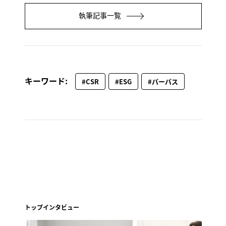
執筆記事一覧
キーワード:
#CSR
#ESG
#パーパス
トップインタビュー