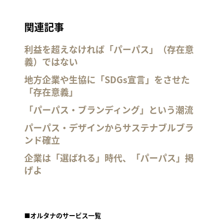
関連記事
利益を超えなければ「パーパス」（存在意
義）ではない
地方企業や生協に「SDGs宣言」をさせた
「存在意義」
「パーパス・ブランディング」という潮流
パーパス・デザインからサステナブルブラ
ンド確立
企業は「選ばれる」時代、「パーパス」掲
げよ
■オルタナのサービス一覧