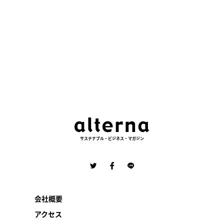
サステナブル・ビジネス・マガジン
会社概要
アクセス