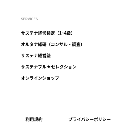
SERVICES
サステナ経営検定（1~4級）
オルタナ総研（コンサル・調査）
サステナ経営塾
サステナブル★セレクション
オンラインショップ
利用規約
プライバシーポリシー