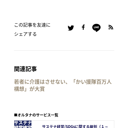
この記事を友達に
シェアする
関連記事
若者に介護はさせない、「かい援隊百万人
構想」が大賞
■オルタナのサービス一覧
サステナ経営/SDGsに関する級別（１～