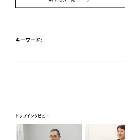
キーワード:
トップインタビュー