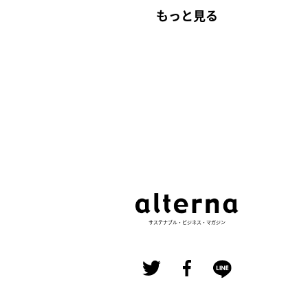
もっと見る
サステナブル・ビジネス・マガジン