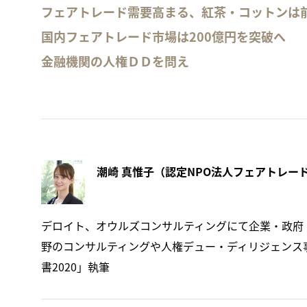
フェアトレード需要高まる、紅茶・コットンは
国内フェアトレード市場は200億円を突破へ
金融機関の人権ＤＤを問え
デロイト、オウルズコンサルティングにて企業・政府
野のコンサルティングや人権デュー・ディリジェンス事
書2020」執筆