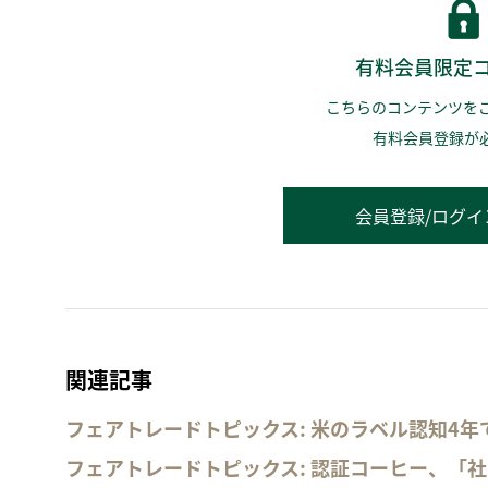
有料会員限定
こちらのコンテンツを
有料会員登録が
会員登録/ログイ
関連記事
フェアトレードトピックス: 米のラベル認知4年
フェアトレードトピックス: 認証コーヒー、「