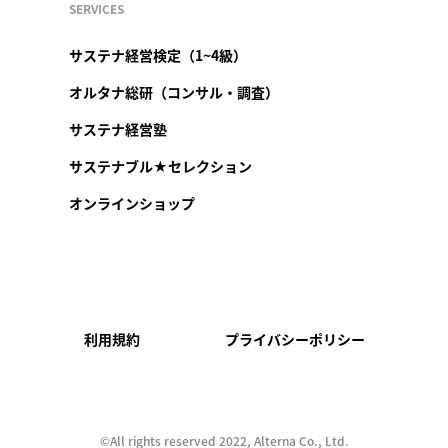
SERVICES
サステナ経営検定（1~4級）
オルタナ総研（コンサル・調査）
サステナ経営塾
サステナブル★セレクション
オンラインショップ
利用規約
プライバシーポリシー
©︎All rights reserved 2022, Alterna Co., Ltd.