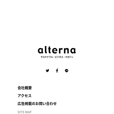
サステナブル・ビジネス・マガジン
会社概要
アクセス
広告掲載のお問い合わせ
SITE MAP