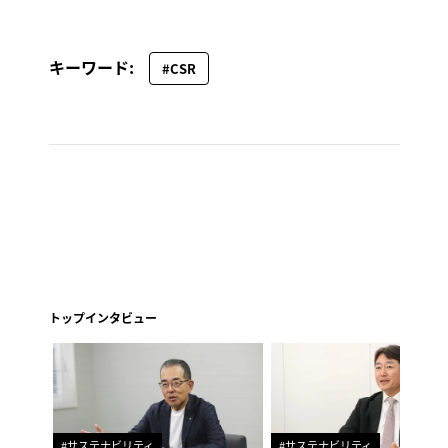
キーワード:
#CSR
トップインタビュー
#サステナビリティ
#サステナビリティ