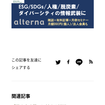
この記事を友達に
シェアする
関連記事