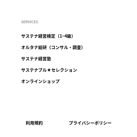
SERVICES
サステナ経営検定（1~4級）
オルタナ総研（コンサル・調査）
サステナ経営塾
サステナブル★セレクション
オンラインショップ
利用規約
プライバシーポリシー