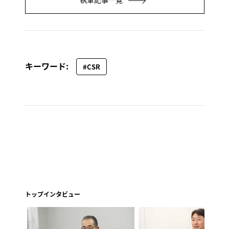
キーワード:
#CSR
トップインタビュー