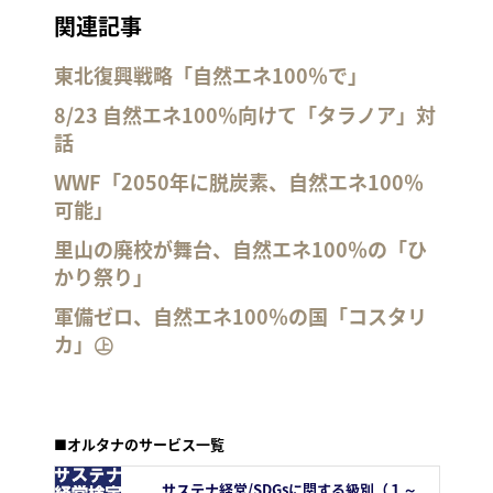
関連記事
東北復興戦略「自然エネ100％で」
8/23 自然エネ100％向けて「タラノア」対
話
WWF「2050年に脱炭素、自然エネ100％
可能」
里山の廃校が舞台、自然エネ100％の「ひ
かり祭り」
軍備ゼロ、自然エネ100％の国「コスタリ
カ」㊤
■オルタナのサービス一覧
サステナ経営/SDGsに関する級別（１～