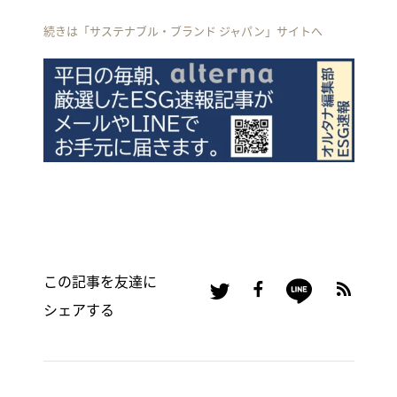
続きは「サステナブル・ブランド ジャパン」サイトへ
この記事を友達に
シェアする