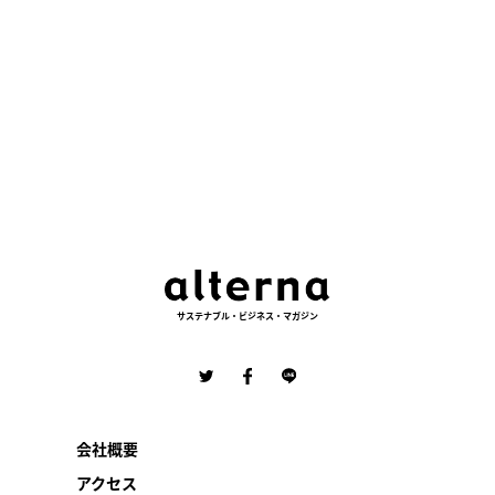
サステナブル・ビジネス・マガジン
会社概要
アクセス