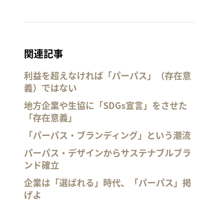
関連記事
利益を超えなければ「パーパス」（存在意
義）ではない
地方企業や生協に「SDGs宣言」をさせた
「存在意義」
「パーパス・ブランディング」という潮流
パーパス・デザインからサステナブルブラ
ンド確立
企業は「選ばれる」時代、「パーパス」掲
げよ