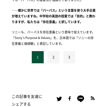
——確かに世界では「パーパス」という言葉を使う大手企業
が増えていますね。中学校の英語の授業では「目的」と教わ
りますが、私たちは「存在意義」と訳しています。
ソニーも、パーパスを存在意義という意味で捉えています。
「Sony’s Purpose & Values」を、日本語では「ソニーの存
在意義と価値観」と表記しています。
1
2
3
この記事を友達に
シェアする