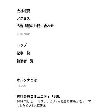
会社概要
アクセス
広告掲載のお問い合わせ
SITE MAP
トップ
記事一覧
執筆者一覧
オルタナとは
ABOUT
有料会員コミュニティ「SBL」
2007年創刊。「サステナビリティ経営とSDGs」をテーマ
にしたビジネス情報誌