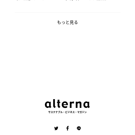
もっと見る
サステナブル・ビジネス・マガジン