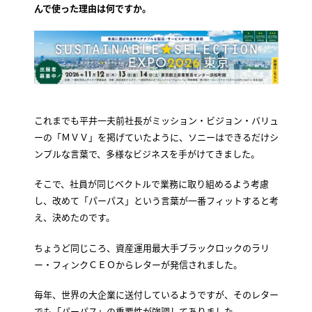
んで使った理由は何ですか。
これまでも平井一夫前社長がミッション・ビジョン・バリュ
ーの「ＭＶＶ」を掲げていたように、ソニーはできるだけシ
ンプルな言葉で、多様なビジネスを手がけてきました。
そこで、社員が同じベクトルで業務に取り組めるよう考慮
し、改めて「パーパス」という言葉が一番フィットすると考
え、決めたのです。
ちょうど同じころ、資産運用最大手ブラックロックのラリ
ー・フィンクＣＥＯからレターが発信されました。
毎年、世界の大企業に送付しているようですが、そのレター
でも「パーパス」の重要性が強調してありました。