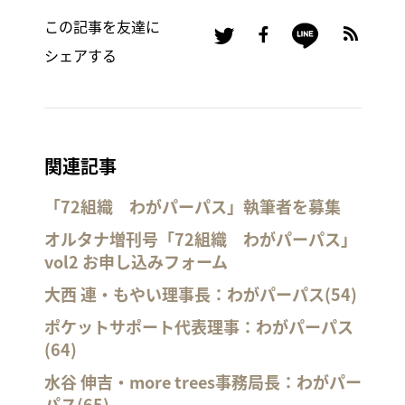
この記事を友達に
シェアする
関連記事
「72組織 わがパーパス」執筆者を募集
オルタナ増刊号「72組織 わがパーパス」
vol2 お申し込みフォーム
大西 連・もやい理事長：わがパーパス(54)
ポケットサポート代表理事：わがパーパス
(64)
水谷 伸吉・more trees事務局長：わがパー
パス(65)