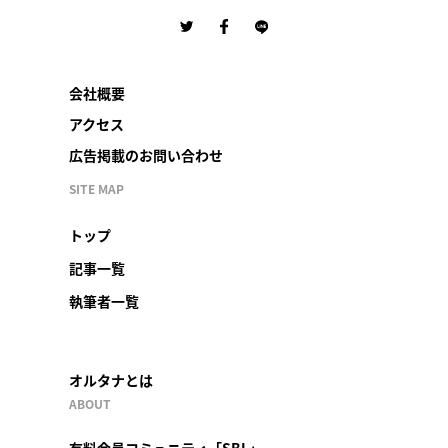
会社概要
アクセス
広告掲載のお問い合わせ
SITE MAP
トップ
記事一覧
執筆者一覧
オルタナとは
ABOUT
有料会員コミュニティ「SBL」