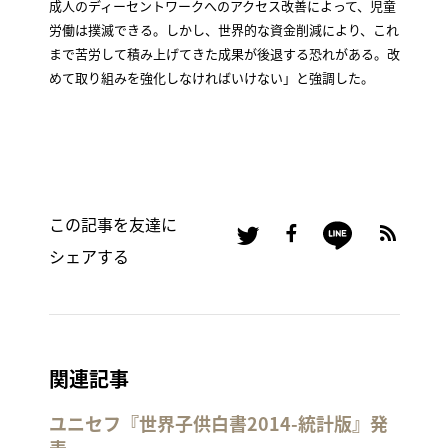
成人のディーセントワークへのアクセス改善によって、児童
労働は撲滅できる。しかし、世界的な資金削減により、これ
まで苦労して積み上げてきた成果が後退する恐れがある。改
めて取り組みを強化しなければいけない」と強調した。
この記事を友達に
シェアする
関連記事
ユニセフ『世界子供白書2014-統計版』発