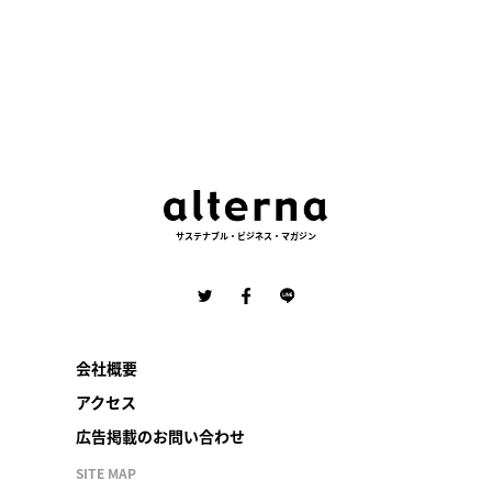
サステナブル・ビジネス・マガジン
会社概要
アクセス
広告掲載のお問い合わせ
SITE MAP