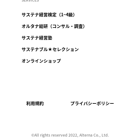
サステナ経営検定（1~4級）
オルタナ総研（コンサル・調査）
サステナ経営塾
サステナブル★セレクション
オンラインショップ
利用規約
プライバシーポリシー
©︎All rights reserved 2022, Alterna Co., Ltd.