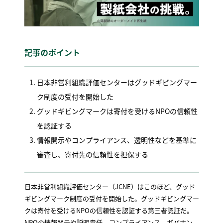
記事のポイント
日本非営利組織評価センターはグッドギビングマー
ク制度の受付を開始した
グッドギビングマークは寄付を受けるNPOの信頼性
を認証する
情報開示やコンプライアンス、透明性などを基準に
審査し、寄付先の信頼性を担保する
日本非営利組織評価センター（JCNE）はこのほど、グッド
ギビングマーク制度の受付を開始した。グッドギビングマー
クは寄付を受けるNPOの信頼性を認証する第三者認証だ。
NPOの情報開示や説明責任、コンプライアンス、ガバナン