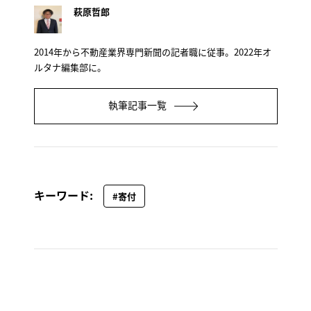
萩原哲郎
2014年から不動産業界専門新聞の記者職に従事。2022年オ
ルタナ編集部に。
執筆記事一覧
キーワード:
#寄付