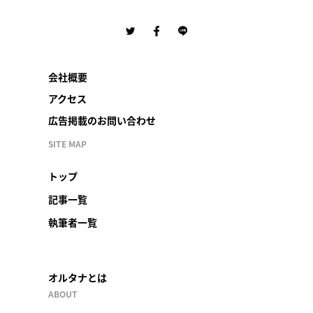
会社概要
アクセス
広告掲載のお問い合わせ
SITE MAP
トップ
記事一覧
執筆者一覧
オルタナとは
ABOUT