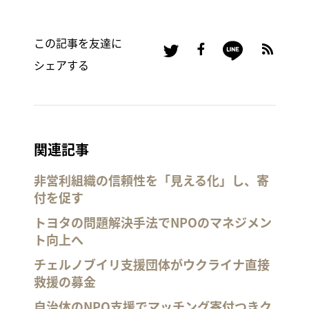
この記事を友達に
シェアする
関連記事
非営利組織の信頼性を「見える化」し、寄
付を促す
トヨタの問題解決手法でNPOのマネジメン
ト向上へ
チェルノブイリ支援団体がウクライナ直接
救援の募金
自治体のNPO支援でマッチング寄付つきク