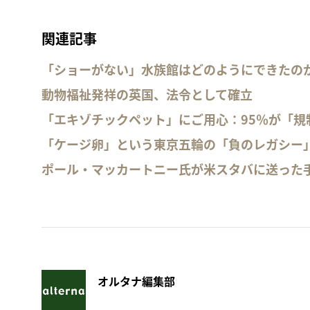
関連記事
「ショーがない」水族館はどのようにできたの
動物福祉発祥の英国、法令として確立
「エキゾチックペット」にご用心：95％が「規
「ケージ卵」という東京五輪の「負のレガシー
ポール・マッカートニー氏が米スタバに送った
オルタナ編集部