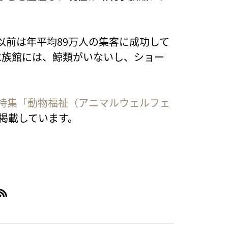
以前は年平均89万人の集客に成功して
水族館には、鯨類がいないし、ショー
一特集「動物福祉（アニマルウェルフェ
に掲載しています。