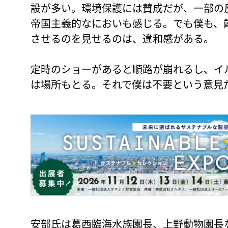
設が多い。環境保護には賛成だが、一部の
帝国主義的なにおいも感じる。でも僕も、
させるのを見せるのは、違和感がある。
定時のショーがあると順路が崩れるし、イ
は場所もとる。それで僕は不要という意見
安部氏は葛西臨海水族園長、上野動物園長