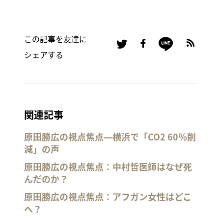
この記事を友達に
シェアする
関連記事
原田勝広の視点焦点―横浜で「CO2 60％削
減」の声
原田勝広の視点焦点：中村哲医師はなぜ死
んだのか？
原田勝広の視点焦点：アフガン女性はどこ
へ？