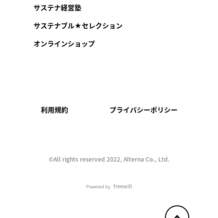
サステナ経営塾
サステナブル★セレクション
オンラインショップ
利用規約
プライバシーポリシー
©︎All rights reserved 2022, Alterna Co., Ltd.
freewill
Powered by