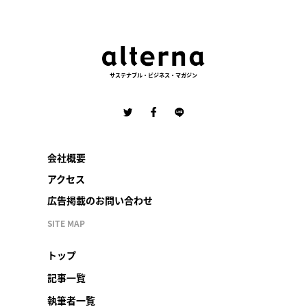
サステナブル・ビジネス・マガジン
会社概要
アクセス
広告掲載のお問い合わせ
SITE MAP
トップ
記事一覧
執筆者一覧