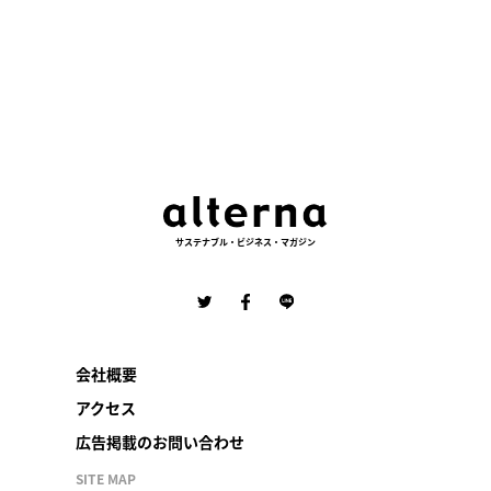
サステナブル・ビジネス・マガジン
会社概要
アクセス
広告掲載のお問い合わせ
SITE MAP