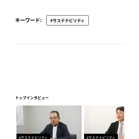
キーワード:
#サステナビリティ
トップインタビュー
#サステナビリティ
#サステナビリティ