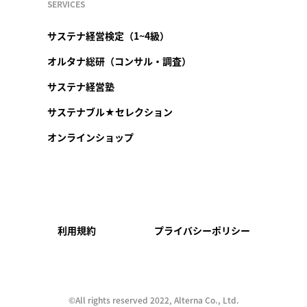
SERVICES
サステナ経営検定（1~4級）
オルタナ総研（コンサル・調査）
サステナ経営塾
サステナブル★セレクション
オンラインショップ
利用規約
プライバシーポリシー
©︎All rights reserved 2022, Alterna Co., Ltd.