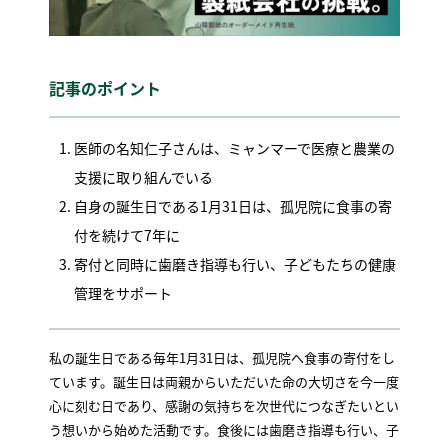
記事のポイント
医師の名知仁子さんは、ミャンマーで医療と農業の
支援に取り組んでいる
自身の誕生日である1月31日は、孤児院に食事の寄
付を続けて7年に
寄付と同時に歯磨き指導も行い、子どもたちの健康
管理をサポート
私の誕生日である毎年1月31日は、孤児院へ食事の寄付をし
ています。誕生日は両親からいただいた命の大切さを今一度
心に刻む日であり、感謝の気持ちを次世代につなぎたいとい
う想いから始めた活動です。食後には歯磨き指導も行い、子