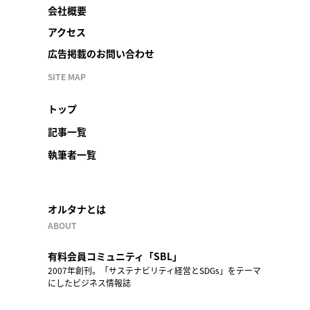
会社概要
アクセス
広告掲載のお問い合わせ
SITE MAP
トップ
記事一覧
執筆者一覧
オルタナとは
ABOUT
有料会員コミュニティ「SBL」
2007年創刊。「サステナビリティ経営とSDGs」をテーマ
にしたビジネス情報誌