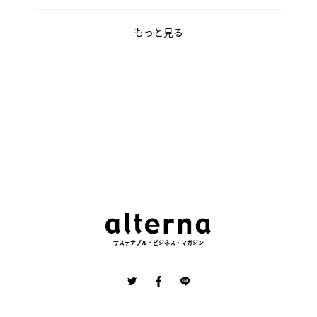
もっと見る
サステナブル・ビジネス・マガジン