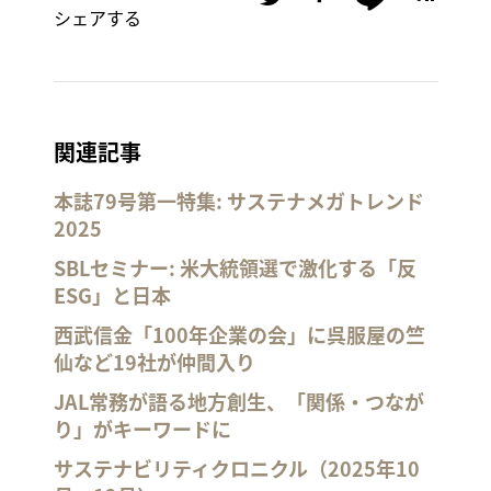
シェアする
関連記事
本誌79号第一特集: サステナメガトレンド
2025
SBLセミナー: 米大統領選で激化する「反
ESG」と日本
西武信金「100年企業の会」に呉服屋の竺
仙など19社が仲間入り
JAL常務が語る地方創生、「関係・つなが
り」がキーワードに
サステナビリティクロニクル（2025年10