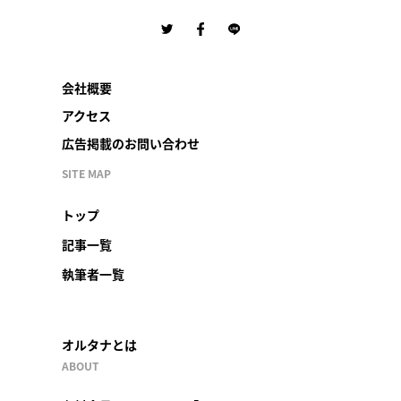
会社概要
アクセス
広告掲載のお問い合わせ
SITE MAP
トップ
記事一覧
執筆者一覧
オルタナとは
ABOUT