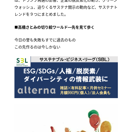
ウォッシュ、迫りくるサステナ開示の動向など、サステナト
レンドを９つにまとめました。
■高橋さとみの切り絵ワールド―先を見て歩く
今日の誉も失敗もすでに過去のもの
この先作るのは今しかない